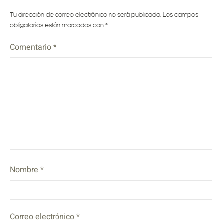
Tu dirección de correo electrónico no será publicada.
Los campos
obligatorios están marcados con
*
Comentario
*
Nombre
*
Correo electrónico
*