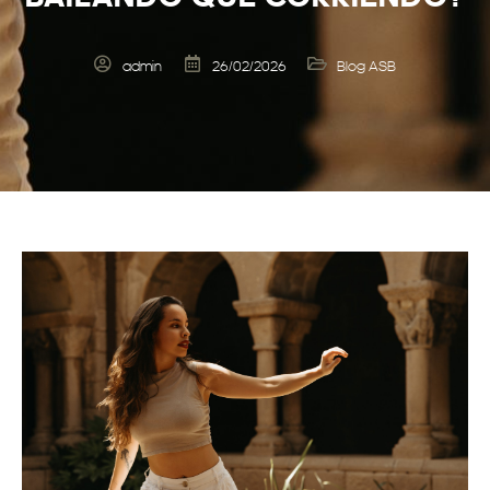
admin
26/02/2026
Blog ASB