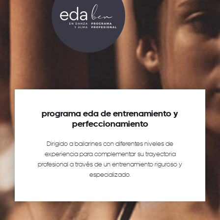
programa eda de entrenamiento y
perfeccionamiento
Dirigido a bailarines con diferentes niveles de
experiencia para complementar su trayectoria
profesional a través de un entrenamiento riguroso y
especializado.