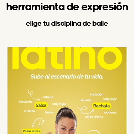
herramienta de expresión
elige tu disciplina de baile