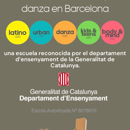
danza en Barcelona
una escuela reconocida por el departament
d’ensenyament de la Generalitat de
Catalunya.