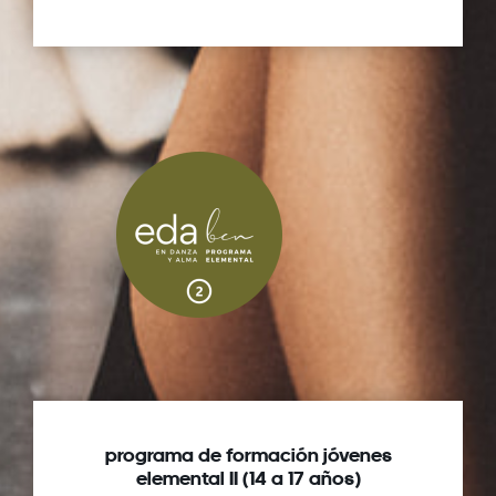
programa de formación jóvenes
elemental II (14 a 17 años)