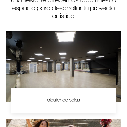
espacio para desarrollar tu proyecto
artístico.
alquiler de salas