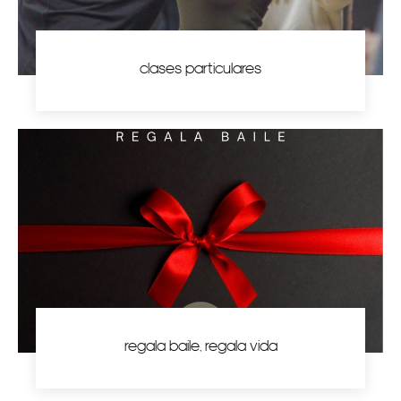
clases particulares
regala baile, regala vida