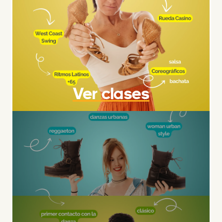
Ver clases