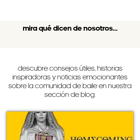
mira qué dicen de nosotros...
descubre consejos útiles, historias
inspiradoras y noticias emocionantes
sobre la comunidad de baile en nuestra
sección de blog.