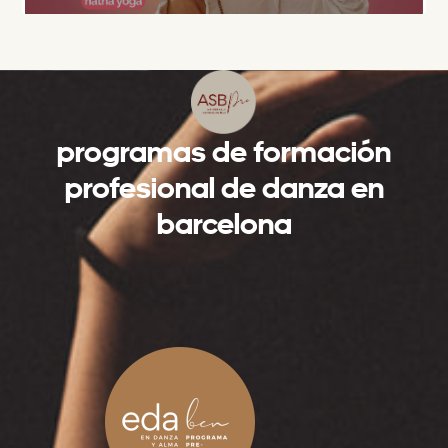
programas de formación
profesional de danza en
barcelona