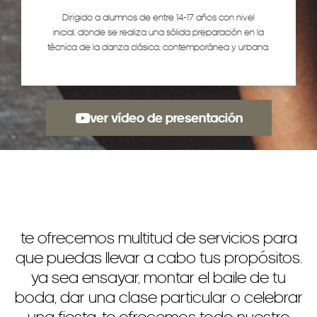
Dirigido a alumnos de entre 14-17 años con nivel
inicial, donde se realiza una sólida preparación en la
técnica de la danza clásica, contemporánea y urbana.
ver vídeo de presentación
te ofrecemos multitud de servicios para
que puedas llevar a cabo tus propósitos.
ya sea ensayar, montar el baile de tu
boda, dar una clase particular o celebrar
una fiesta, te ofrecemos todo nuestro