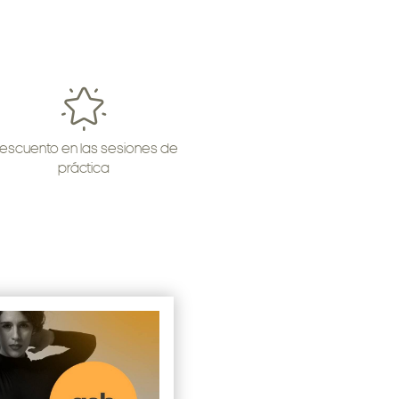
escuento en las sesiones de
práctica