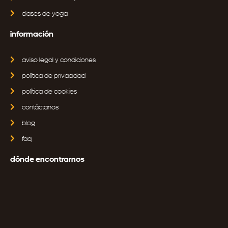
clases de yoga
información
aviso legal y condiciones
política de privacidad
política de cookies
contáctanos
blog
faq
dónde encontrarnos